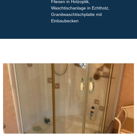
Fliesen in Holzoptik,
Waschtischanlage in Echtholz,
Granitwaschtischplatte mit
Einbaubecken