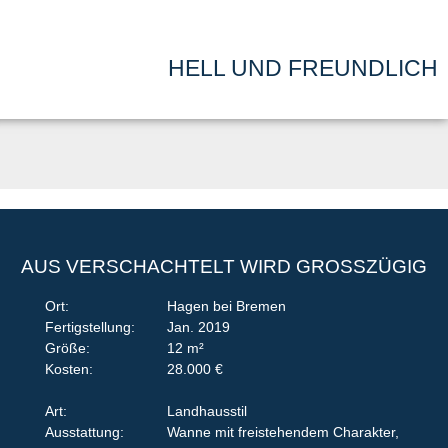
HELL UND FREUNDLICH
AUS VERSCHACHTELT WIRD GROSSZÜGIG
Ort:
Hagen bei Bremen
Fertigstellung:
Jan. 2019
Größe:
12 m²
Kosten:
28.000 €
Art:
Landhausstil
Ausstattung:
Wanne mit freistehendem Charakter,